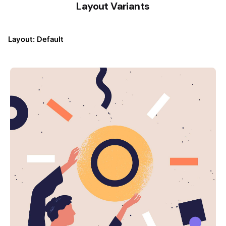
Layout Variants
Layout: Default