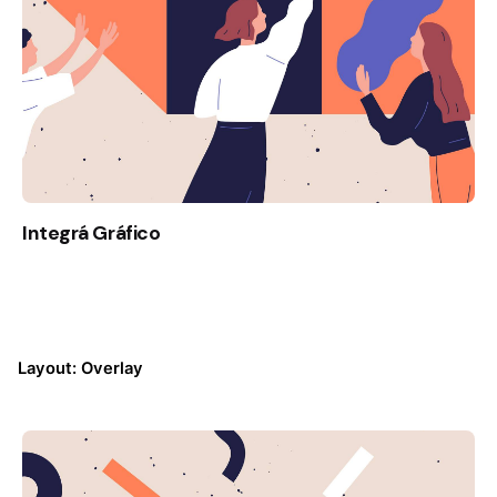
Integrá Gráfico
Layout: Overlay