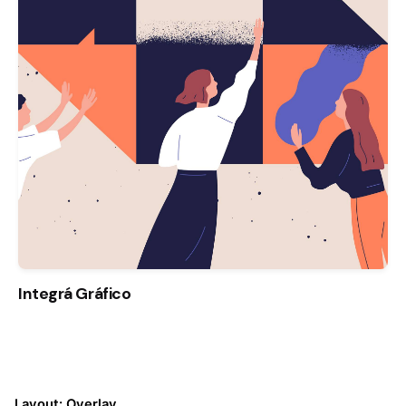
Integrá Gráfico
Layout: Overlay