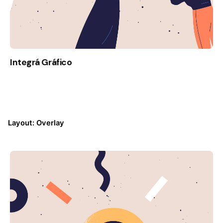
Integrá Gráfico
Layout: Overlay