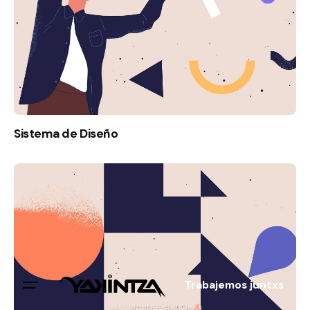
Sistema de Diseño
Trabajemos juntxs