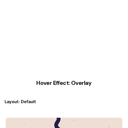
Hover Effect: Overlay
Layout: Default