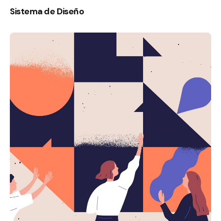
Sistema de Diseño